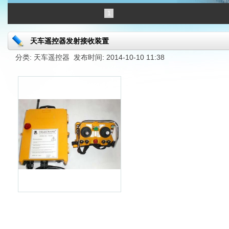
1
天车遥控器发射接收装置
分类: 天车遥控器 发布时间: 2014-10-10 11:38