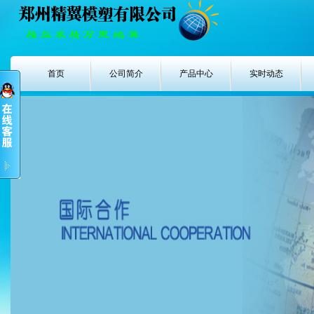
首页
公司简介
产品中心
实时动态