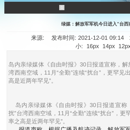
1
绿媒：解放军军机今日进入“台西
来源: 发布时间: 2021-12-01 09:14
小:
16px
14px
12p
岛内亲绿媒体《自由时报》30日报道宣称，解
湾西南空域，11月“全勤”连续“扰台”，更罕见出现
高是近两年罕见”。
岛内亲绿媒体《自由时报》30日报道宣称
扰”台湾西南空域，11月“全勤”连续“扰台”，更罕
率之高是近两年罕见”。
报道声称，根据广播及航迹记录，解放军军