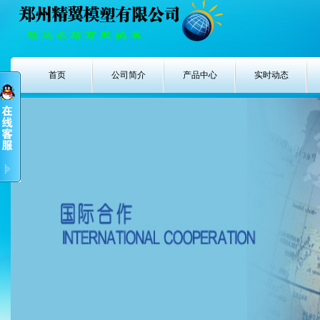
首页
公司简介
产品中心
实时动态