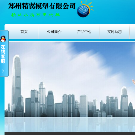
首页
公司简介
产品中心
实时动态