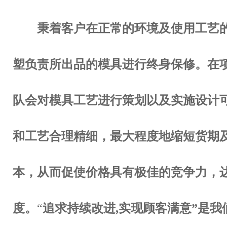
秉着客户在正常的环境及使用工艺
塑负责所出品的模具进行终身保修。在项
队会对模具工
艺进行策划以及实施设计
和工艺合理精细，最大程度地缩短货期
本，从而促使价格具有极佳
的竞争力，
度。
“
追求持续改进,实现顾客满意”是我们