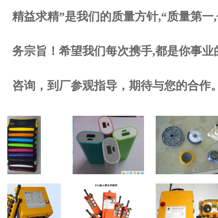
精益求精”是我们的质量方
针,“质量第一
务宗旨！希望我们每次携手,都是你事业
咨
询，到厂参观指导，期待与您的合作