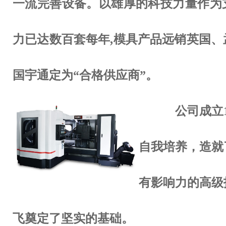
一流完善设备。以雄厚的科技力量作为
力已达数百套每年,模具产品远销英国、
国宇通定为“合格供应商”。
公司成立10
自我培养，造就
有影响力的高级
飞奠定了坚实的基础。