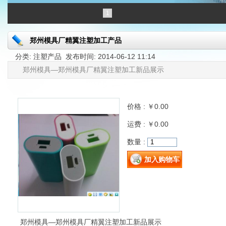
1
郑州模具厂精翼注塑加工产品
分类: 注塑产品 发布时间: 2014-06-12 11:14
郑州模具—郑州模具厂精翼注塑加工新品展示
价格 : ￥
0.00
运费 : ￥0.00
数量 :
郑州模具—郑州模具厂精翼注塑加工新品展示