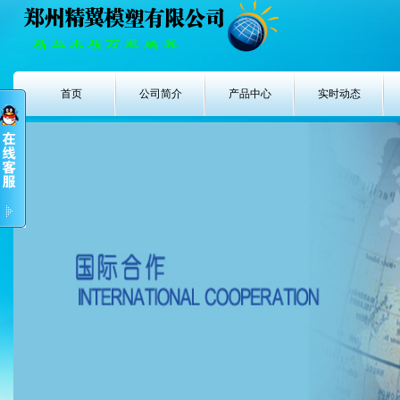
首页
公司简介
产品中心
实时动态