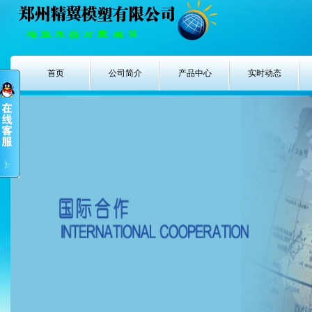
首页
公司简介
产品中心
实时动态