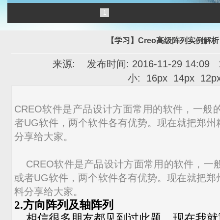
1
【学习】Creo高级阵列实例解
来源: 发布时间: 2016-11-29 14:09
小:
16px
14px
12p
CREO软件是产品设计方面常用的软件，一般的
者UG软件，两个软件各有优势。现在就把郑州
分享给大家。
CREO软件是产品设计方面常用的软件，一般
或者UG软件，两个软件各有优势。现在就把郑
料分享给大家。
2.方向阵列及轴阵列
相信很多朋友都见到过此题，现在我就