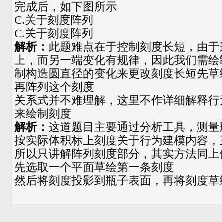
完成后，如下图所示
C.关于刻度阵列
C.关于刻度阵列
解析：
此题难点在于控制刻度长短，由于
上，而另一端变化有规律，因此我们需绘
制构造圆直径的变化来更改刻度长短先草
再阵列这个刻度
关系式并不难理解，这里不作详细解释行
来绘制刻度
解析：
这道题目主要通过分析工具，测量
按实际体积标上刻度关于行为建模内容，
所以只讲解阵列刻度部分，其实方法同上
先选取一个平面草绘第一条刻度
然后将刻度投影到瓶子表面，再将刻度草